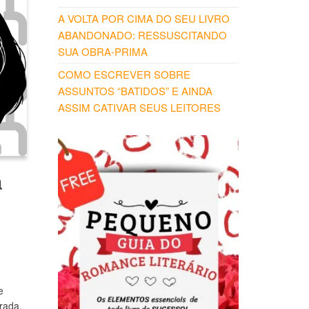
A VOLTA POR CIMA DO SEU LIVRO
ABANDONADO: RESSUSCITANDO
SUA OBRA-PRIMA
COMO ESCREVER SOBRE
ASSUNTOS “BATIDOS” E AINDA
ASSIM CATIVAR SEUS LEITORES
a
e
rada,