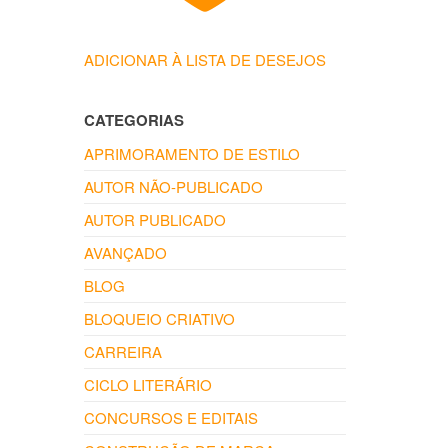
ADICIONAR À LISTA DE DESEJOS
CATEGORIAS
APRIMORAMENTO DE ESTILO
AUTOR NÃO-PUBLICADO
AUTOR PUBLICADO
AVANÇADO
BLOG
BLOQUEIO CRIATIVO
CARREIRA
CICLO LITERÁRIO
CONCURSOS E EDITAIS