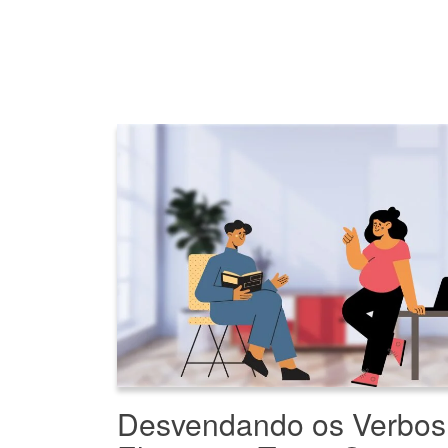
Desvendando os Verbos