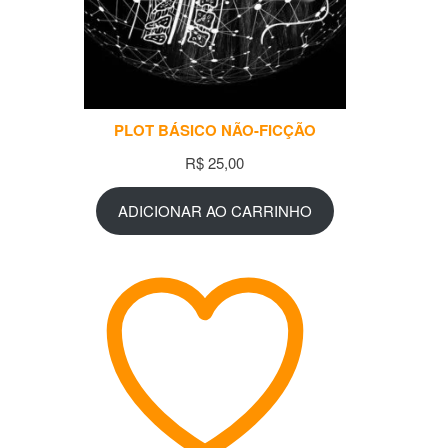
PLOT BÁSICO NÃO-FICÇÃO
R$
25,00
ADICIONAR AO CARRINHO