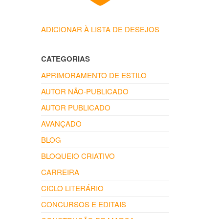
ADICIONAR À LISTA DE DESEJOS
CATEGORIAS
APRIMORAMENTO DE ESTILO
AUTOR NÃO-PUBLICADO
AUTOR PUBLICADO
AVANÇADO
BLOG
BLOQUEIO CRIATIVO
CARREIRA
CICLO LITERÁRIO
CONCURSOS E EDITAIS