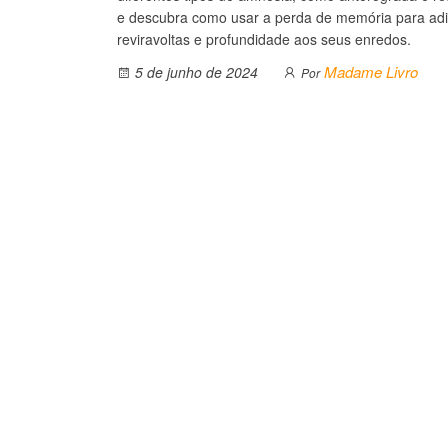
e descubra como usar a perda de memória para adi
reviravoltas e profundidade aos seus enredos.
Madame Livro
5 de junho de 2024
Por