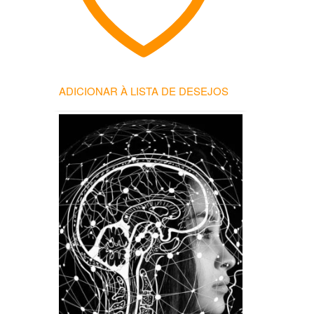
ADICIONAR À LISTA DE DESEJOS