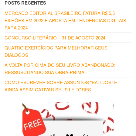
POSTS RECENTES
MERCADO EDITORIAL BRASILEIRO FATURA R$ 5,5
BILHÕES EM 2022 E APOSTA EM TENDÊNCIAS DIGITAIS
PARA 2024
CONCURSO LITERÁRIO – 31 DE AGOSTO 2024
QUATRO EXERCÍCIOS PARA MELHORAR SEUS
DIÁLOGOS
A VOLTA POR CIMA DO SEU LIVRO ABANDONADO:
RESSUSCITANDO SUA OBRA-PRIMA
COMO ESCREVER SOBRE ASSUNTOS “BATIDOS” E
AINDA ASSIM CATIVAR SEUS LEITORES