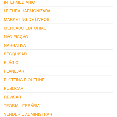
INTERMEDIÁRIO
LEITURA HARMONIZADA
MARKETING DE LIVROS
MERCADO EDITORIAL
NÃO-FICÇÃO
NARRATIVA
PESQUISAR
PLÁGIO
PLANEJAR
PLOTTING E OUTLINE
PUBLICAR
REVISAR
TEORIA LITERÁRIA
VENDER E ADMINISTRAR