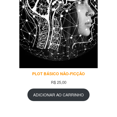
PLOT BÁSICO NÃO-FICÇÃO
R$
25,00
ADICIONAR AO CARRINHO