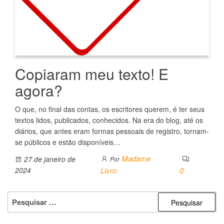
Copiaram meu texto! E
agora?
O que, no final das contas, os escritores querem, é ter seus
textos lidos, publicados, conhecidos. Na era do blog, até os
diários, que antes eram formas pessoais de registro, tornam-
se públicos e estão disponíveis…
Madame
27 de janeiro de
Por
2024
Livro
0
PESQUISAR
POR: