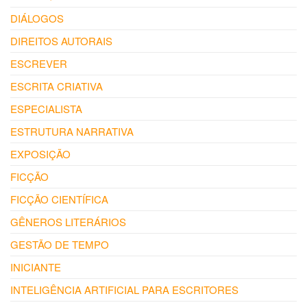
DIÁLOGOS
DIREITOS AUTORAIS
ESCREVER
ESCRITA CRIATIVA
ESPECIALISTA
ESTRUTURA NARRATIVA
EXPOSIÇÃO
FICÇÃO
FICÇÃO CIENTÍFICA
GÊNEROS LITERÁRIOS
GESTÃO DE TEMPO
INICIANTE
INTELIGÊNCIA ARTIFICIAL PARA ESCRITORES