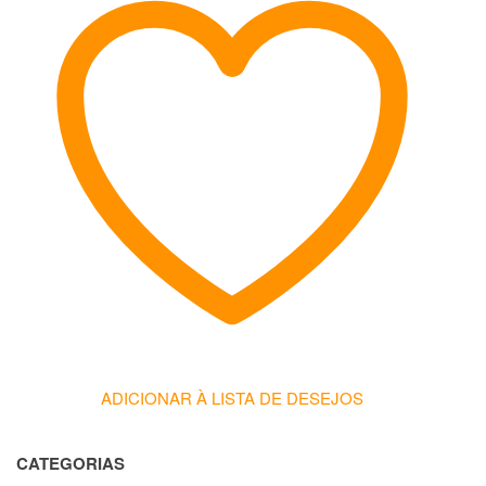
ADICIONAR À LISTA DE DESEJOS
CATEGORIAS