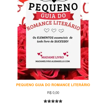
PEQUENO GUIA DO ROMANCE LITERÁRIO
R$
0,00