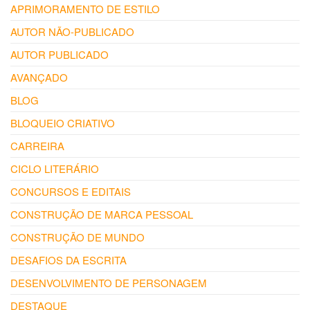
APRIMORAMENTO DE ESTILO
AUTOR NÃO-PUBLICADO
AUTOR PUBLICADO
AVANÇADO
BLOG
BLOQUEIO CRIATIVO
CARREIRA
CICLO LITERÁRIO
CONCURSOS E EDITAIS
CONSTRUÇÃO DE MARCA PESSOAL
CONSTRUÇÃO DE MUNDO
DESAFIOS DA ESCRITA
DESENVOLVIMENTO DE PERSONAGEM
DESTAQUE