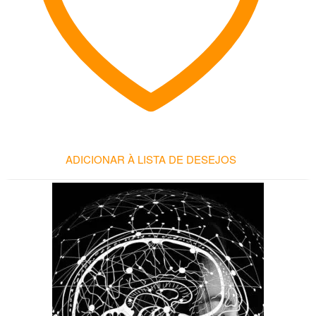
ADICIONAR À LISTA DE DESEJOS