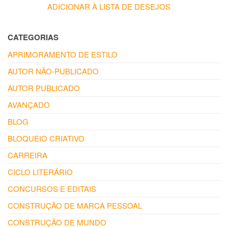
ADICIONAR À LISTA DE DESEJOS
CATEGORIAS
APRIMORAMENTO DE ESTILO
AUTOR NÃO-PUBLICADO
AUTOR PUBLICADO
AVANÇADO
BLOG
BLOQUEIO CRIATIVO
CARREIRA
CICLO LITERÁRIO
CONCURSOS E EDITAIS
CONSTRUÇÃO DE MARCA PESSOAL
CONSTRUÇÃO DE MUNDO