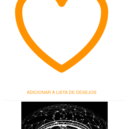
ES DE
CLIENTES
ADICIONAR À LISTA DE DESEJOS