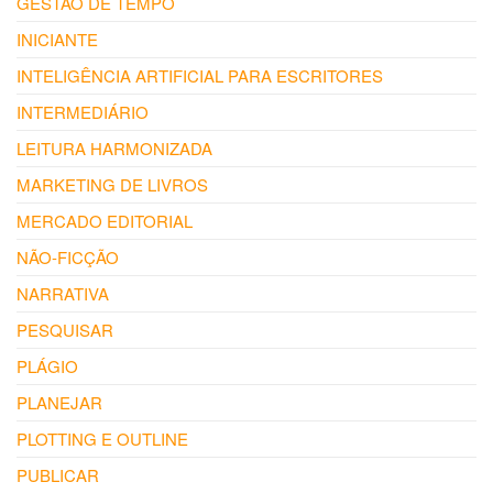
GESTÃO DE TEMPO
INICIANTE
INTELIGÊNCIA ARTIFICIAL PARA ESCRITORES
INTERMEDIÁRIO
LEITURA HARMONIZADA
MARKETING DE LIVROS
MERCADO EDITORIAL
NÃO-FICÇÃO
NARRATIVA
PESQUISAR
PLÁGIO
PLANEJAR
PLOTTING E OUTLINE
PUBLICAR