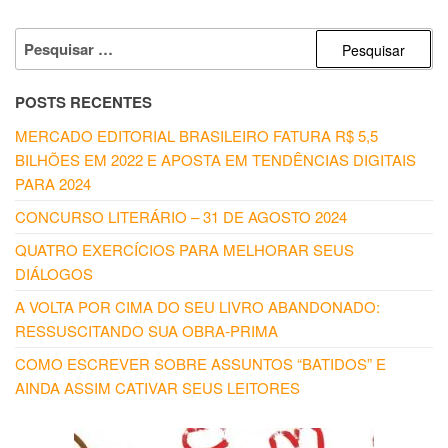
PESQUISAR
POR:
POSTS RECENTES
MERCADO EDITORIAL BRASILEIRO FATURA R$ 5,5
BILHÕES EM 2022 E APOSTA EM TENDÊNCIAS DIGITAIS
PARA 2024
CONCURSO LITERÁRIO – 31 DE AGOSTO 2024
QUATRO EXERCÍCIOS PARA MELHORAR SEUS
DIÁLOGOS
A VOLTA POR CIMA DO SEU LIVRO ABANDONADO:
RESSUSCITANDO SUA OBRA-PRIMA
COMO ESCREVER SOBRE ASSUNTOS “BATIDOS” E
AINDA ASSIM CATIVAR SEUS LEITORES