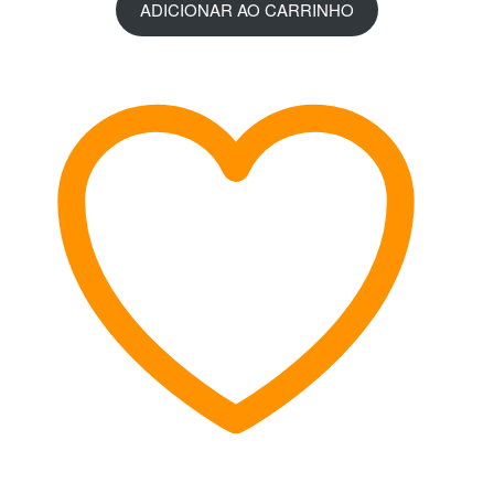
ADICIONAR AO CARRINHO