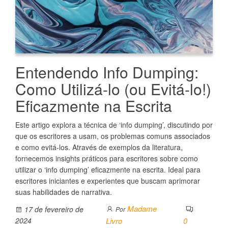
Entendendo Info Dumping:
Como Utilizá-lo (ou Evitá-lo!)
Eficazmente na Escrita
Este artigo explora a técnica de ‘info dumping’, discutindo por
que os escritores a usam, os problemas comuns associados
e como evitá-los. Através de exemplos da literatura,
fornecemos insights práticos para escritores sobre como
utilizar o ‘info dumping’ eficazmente na escrita. Ideal para
escritores iniciantes e experientes que buscam aprimorar
suas habilidades de narrativa.
Madame
17 de fevereiro de
Por
2024
Livro
0