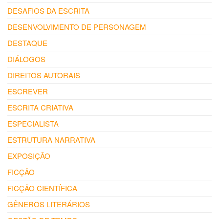
DESAFIOS DA ESCRITA
DESENVOLVIMENTO DE PERSONAGEM
DESTAQUE
DIÁLOGOS
DIREITOS AUTORAIS
ESCREVER
ESCRITA CRIATIVA
ESPECIALISTA
ESTRUTURA NARRATIVA
EXPOSIÇÃO
FICÇÃO
FICÇÃO CIENTÍFICA
GÊNEROS LITERÁRIOS