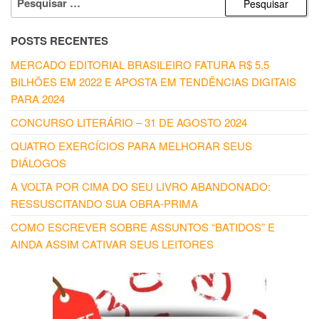
POR:
POSTS RECENTES
MERCADO EDITORIAL BRASILEIRO FATURA R$ 5,5
BILHÕES EM 2022 E APOSTA EM TENDÊNCIAS DIGITAIS
PARA 2024
CONCURSO LITERÁRIO – 31 DE AGOSTO 2024
QUATRO EXERCÍCIOS PARA MELHORAR SEUS
DIÁLOGOS
A VOLTA POR CIMA DO SEU LIVRO ABANDONADO:
RESSUSCITANDO SUA OBRA-PRIMA
COMO ESCREVER SOBRE ASSUNTOS “BATIDOS” E
AINDA ASSIM CATIVAR SEUS LEITORES