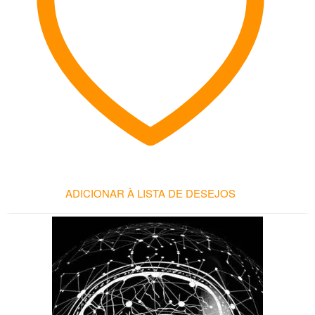
ADICIONAR À LISTA DE DESEJOS