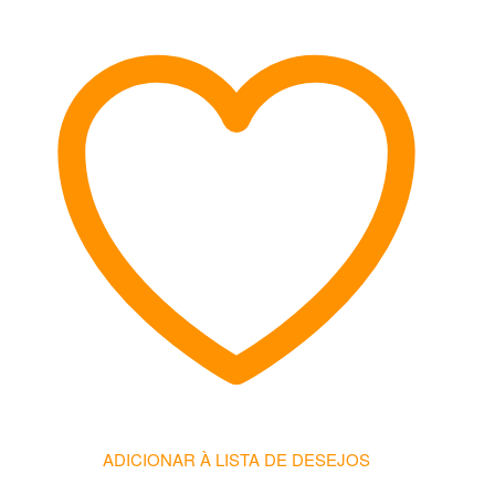
ADICIONAR À LISTA DE DESEJOS