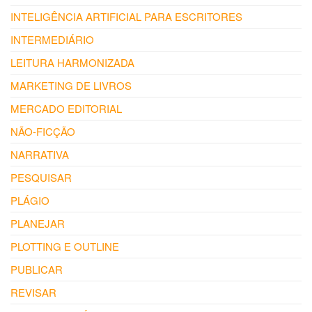
INTELIGÊNCIA ARTIFICIAL PARA ESCRITORES
INTERMEDIÁRIO
LEITURA HARMONIZADA
MARKETING DE LIVROS
MERCADO EDITORIAL
NÃO-FICÇÃO
NARRATIVA
PESQUISAR
PLÁGIO
PLANEJAR
PLOTTING E OUTLINE
PUBLICAR
REVISAR