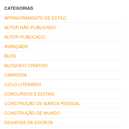
CATEGORIAS
APRIMORAMENTO DE ESTILO
AUTOR NÃO-PUBLICADO
AUTOR PUBLICADO
AVANÇADO
BLOG
BLOQUEIO CRIATIVO
CARREIRA
CICLO LITERÁRIO
CONCURSOS E EDITAIS
CONSTRUÇÃO DE MARCA PESSOAL
CONSTRUÇÃO DE MUNDO
DESAFIOS DA ESCRITA