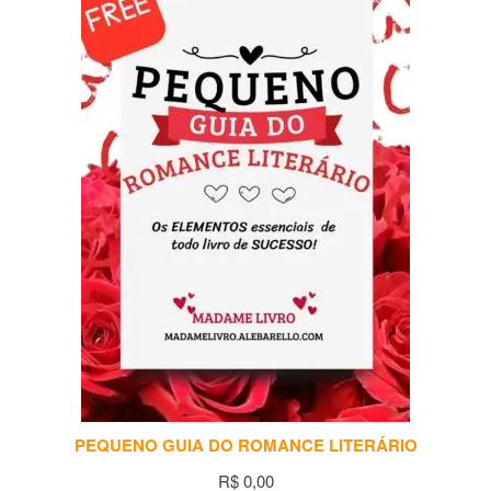
PEQUENO GUIA DO ROMANCE LITERÁRIO
R$
0,00