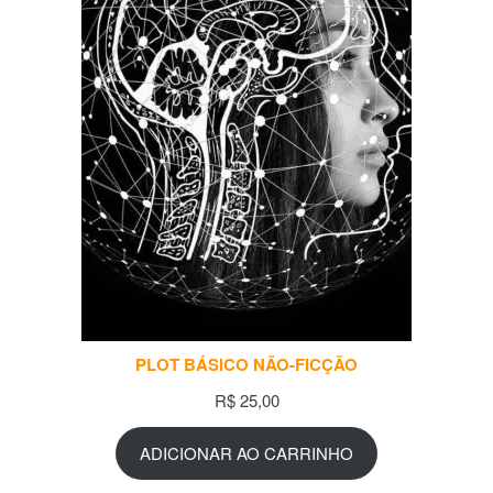
PLOT BÁSICO NÃO-FICÇÃO
R$
25,00
ADICIONAR AO CARRINHO