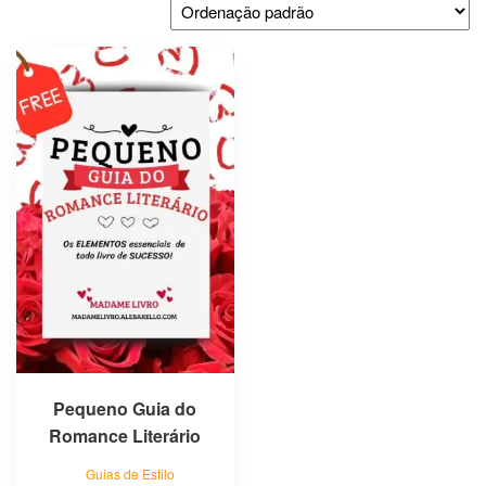
Pequeno Guia do
Romance Literário
Guias de Estilo