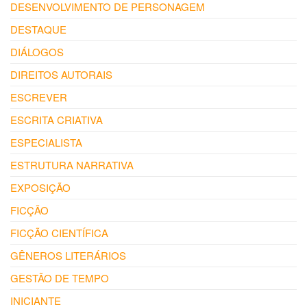
DESENVOLVIMENTO DE PERSONAGEM
DESTAQUE
DIÁLOGOS
DIREITOS AUTORAIS
ESCREVER
ESCRITA CRIATIVA
ESPECIALISTA
ESTRUTURA NARRATIVA
EXPOSIÇÃO
FICÇÃO
FICÇÃO CIENTÍFICA
GÊNEROS LITERÁRIOS
GESTÃO DE TEMPO
INICIANTE