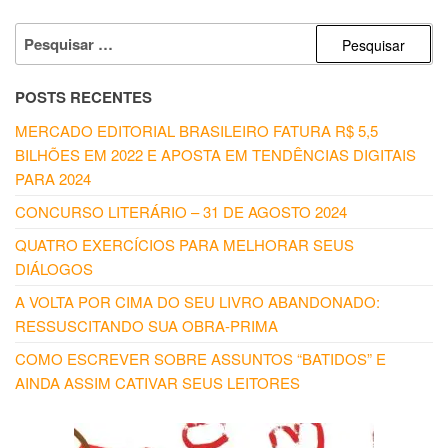
PESQUISAR
POR:
POSTS RECENTES
MERCADO EDITORIAL BRASILEIRO FATURA R$ 5,5
BILHÕES EM 2022 E APOSTA EM TENDÊNCIAS DIGITAIS
PARA 2024
CONCURSO LITERÁRIO – 31 DE AGOSTO 2024
QUATRO EXERCÍCIOS PARA MELHORAR SEUS
DIÁLOGOS
A VOLTA POR CIMA DO SEU LIVRO ABANDONADO:
RESSUSCITANDO SUA OBRA-PRIMA
COMO ESCREVER SOBRE ASSUNTOS “BATIDOS” E
AINDA ASSIM CATIVAR SEUS LEITORES